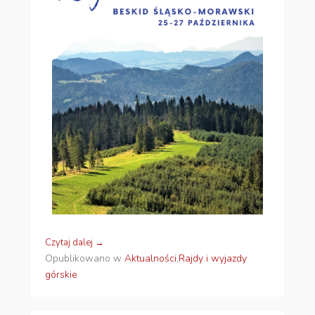
Czytaj dalej →
Opublikowano w
Aktualności
,
Rajdy i wyjazdy
górskie