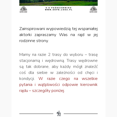
Zainspirowani wypowiedzią tej wspaniałej
aktorki zapraszamy Was na rajd w jej
rodzinne strony.
Mamy na razie 2 trasy do wyboru – trasę
stacjonarną i wędrowną. Trasy wędrowne
są tak dobrane, aby każdy mógł znaleźć
coś dla siebie w zależności od chęci i
kondycji.
W razie czego na wszelkie
pytania i wątpliwości odpowie kierownik
rajdu – szczegóły poniżej.