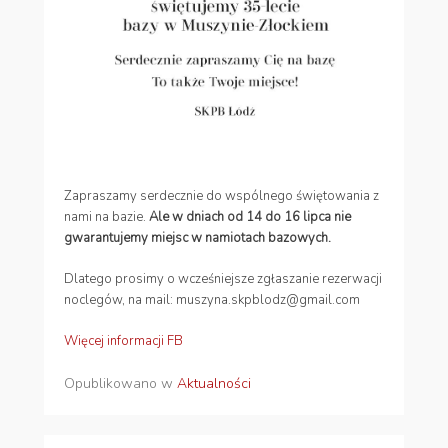
Zapraszamy serdecznie do wspólnego świętowania z
nami na bazie.
Ale w dniach od 14 do 16 lipca nie
gwarantujemy miejsc w namiotach bazowych.
Dlatego prosimy o wcześniejsze zgłaszanie rezerwacji
noclegów, na mail: muszyna.skpblodz@gmail.com
Więcej informacji FB
Opublikowano w
Aktualności