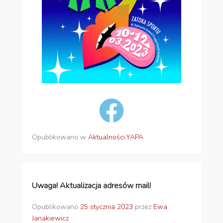
Opublikowano w
Aktualności
,
YAPA
Uwaga! Aktualizacja adresów mail!
Opublikowano
25 stycznia 2023
przez
Ewa
Janakiewicz