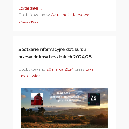
Czytaj dalej →
Opublikowano w
Aktualności
,
Kursowe
aktualności
Spotkanie informacyjne dot. kursu
przewodników beskidzkich 2024/25
Opublikowano
20 marca 2024
przez
Ewa
Janakiewicz