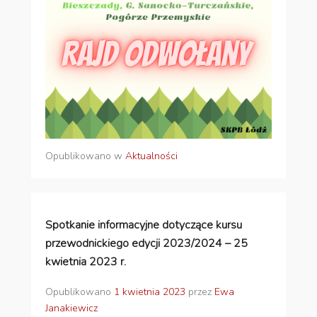
Opublikowano w
Aktualności
Spotkanie informacyjne dotyczące kursu
przewodnickiego edycji 2023/2024 – 25
kwietnia 2023 r.
Opublikowano
1 kwietnia 2023
przez
Ewa
Janakiewicz