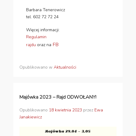
Barbara Tenerowicz
tel. 602 72 72 24
Więcej informacji:
Regulamin
FB
rajdu
oraz na
Opublikowano w
Aktualności
Majówka 2023 – Rajd ODWOŁANY!
Opublikowano
18 kwietnia 2023
przez
Ewa
Janakiewicz