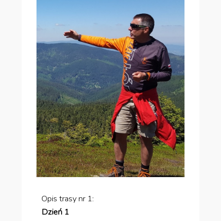
Opis trasy nr 1:
Dzień 1