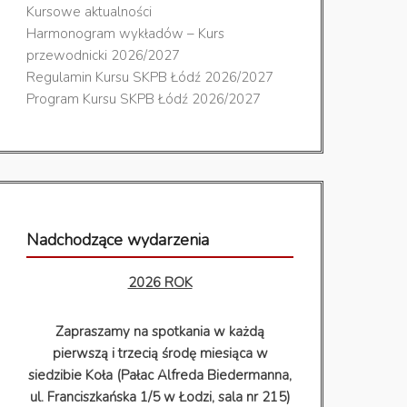
Kursowe aktualności
Harmonogram wykładów – Kurs
przewodnicki 2026/2027
Regulamin Kursu SKPB Łódź 2026/2027
Program Kursu SKPB Łódź 2026/2027
Nadchodzące wydarzenia
2026 ROK
Zapraszamy na spotkania w każdą
pierwszą i trzecią środę miesiąca w
siedzibie Koła (Pałac Alfreda Biedermanna,
ul. Franciszkańska 1/5 w Łodzi, sala nr 215)