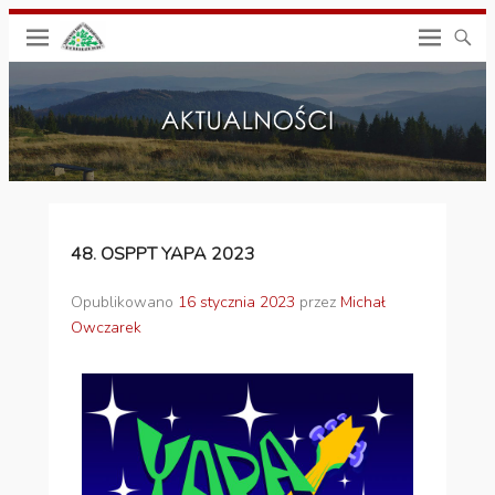
48. OSPPT YAPA 2023
Opublikowano
16 stycznia 2023
przez
Michał
Owczarek